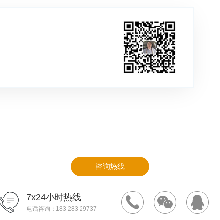
咨询热线
7x24小时热线
电话咨询：183 283 29737