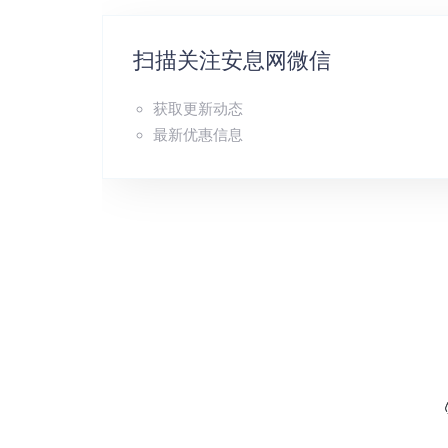
扫描关注安息网微信
获取更新动态
最新优惠信息