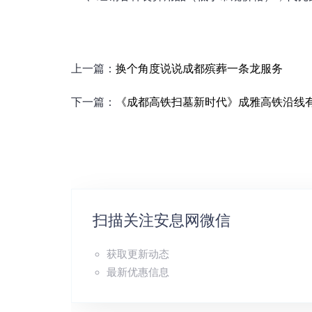
上一篇：
换个角度说说成都殡葬一条龙服务
下一篇：
《成都高铁扫墓新时代》成雅高铁沿线
扫描关注安息网微信
获取更新动态
最新优惠信息