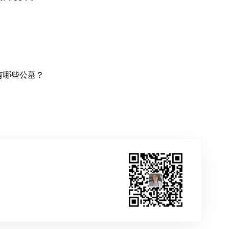
有哪些公墓？