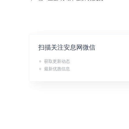
扫描关注安息网微信
获取更新动态
最新优惠信息